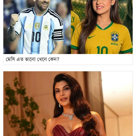
মেসি এত ভালো খেলে কেন?