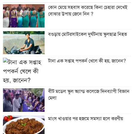
কোন মেয়ে সহবাস করেছে কিনা চেহারা দেখেই
বোঝার উপায় জেনে নিন ?
বগুড়ায় মোটরসাইকেল দুর্ঘটনায় স্কুলছাত্র নিহত
টানা এক সপ্তাহ পপকর্ন খেলে কী হয়, জানেন?
বীট মডেল স্কুল অ্যান্ড কলেজে দিনব্যাপী বিজ্ঞান
মেলা
মাংস খাওয়ার পর হজমে সমস্যা হলে করণীয়